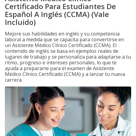
Certificado Para Estudiantes De
Español A Inglés (CCMA) (Vale
Incluido)
Mejore sus habilidades en inglés y su competencia
laboral a medida que se capacita para convertirse en
un Asistente Médico Clínico Certificado (CCMA). El
contenido de inglés se basa en ejemplos reales de
lugares de trabajo y se personaliza para adaptarse a tu
ritmo, progreso e intereses personales, lo que te
ayuda a prepararte para el examen de Asistente
Médico Clínico Certificado (CCMA) y a lanzar tu nueva
carrera.