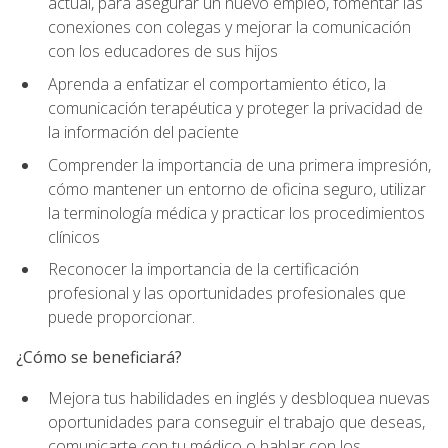
actual, para asegurar un nuevo empleo, fomentar las
conexiones con colegas y mejorar la comunicación
con los educadores de sus hijos
Aprenda a enfatizar el comportamiento ético, la
comunicación terapéutica y proteger la privacidad de
la información del paciente
Comprender la importancia de una primera impresión,
cómo mantener un entorno de oficina seguro, utilizar
la terminología médica y practicar los procedimientos
clínicos
Reconocer la importancia de la certificación
profesional y las oportunidades profesionales que
puede proporcionar.
¿Cómo se beneficiará?
Mejora tus habilidades en inglés y desbloquea nuevas
oportunidades para conseguir el trabajo que deseas,
comunicarte con tu médico o hablar con los