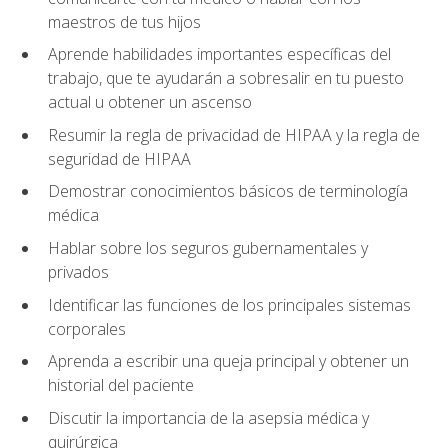
maestros de tus hijos
Aprende habilidades importantes específicas del
trabajo, que te ayudarán a sobresalir en tu puesto
actual u obtener un ascenso
Resumir la regla de privacidad de HIPAA y la regla de
seguridad de HIPAA
Demostrar conocimientos básicos de terminología
médica
Hablar sobre los seguros gubernamentales y
privados
Identificar las funciones de los principales sistemas
corporales
Aprenda a escribir una queja principal y obtener un
historial del paciente
Discutir la importancia de la asepsia médica y
quirúrgica