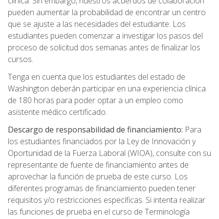
clínica. Sin embargo, nuestros acuerdos de colaboración
pueden aumentar la probabilidad de encontrar un centro
que se ajuste a las necesidades del estudiante. Los
estudiantes pueden comenzar a investigar los pasos del
proceso de solicitud dos semanas antes de finalizar los
cursos.
Tenga en cuenta que los estudiantes del estado de
Washington deberán participar en una experiencia clínica
de 180 horas para poder optar a un empleo como
asistente médico certificado.
Descargo de responsabilidad de financiamiento:
Para
los estudiantes financiados por la Ley de Innovación y
Oportunidad de la Fuerza Laboral (WIOA), consulte con su
representante de fuente de financiamiento antes de
aprovechar la función de prueba de este curso. Los
diferentes programas de financiamiento pueden tener
requisitos y/o restricciones específicas. Si intenta realizar
las funciones de prueba en el curso de Terminología