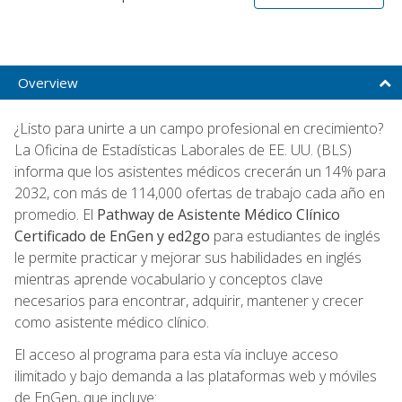
Overview
¿Listo para unirte a un campo profesional en crecimiento?
La Oficina de Estadísticas Laborales de EE. UU. (BLS)
informa que los asistentes médicos crecerán un 14% para
2032, con más de 114,000 ofertas de trabajo cada año en
promedio. El
Pathway de Asistente Médico Clínico
Certificado de EnGen y ed2go
para estudiantes de inglés
le permite practicar y mejorar sus habilidades en inglés
mientras aprende vocabulario y conceptos clave
necesarios para encontrar, adquirir, mantener y crecer
como asistente médico clínico.
El acceso al programa para esta vía incluye acceso
ilimitado y bajo demanda a las plataformas web y móviles
de EnGen, que incluye: