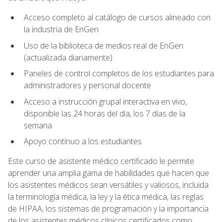
Acceso completo al catálogo de cursos alineado con
la industria de EnGen
Uso de la biblioteca de medios real de EnGen
(actualizada diariamente)
Paneles de control completos de los estudiantes para
administradores y personal docente
Acceso a instrucción grupal interactiva en vivo,
disponible las 24 horas del día, los 7 días de la
semana
Apoyo continuo a los estudiantes
Este curso de asistente médico certificado le permite
aprender una amplia gama de habilidades que hacen que
los asistentes médicos sean versátiles y valiosos, incluida
la terminología médica, la ley y la ética médica, las reglas
de HIPAA, los sistemas de programación y la importancia
de los asistentes médicos clínicos certificados como