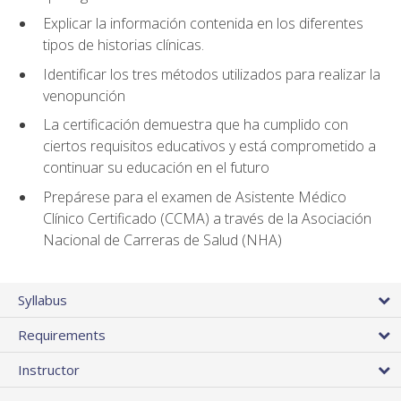
Explicar la información contenida en los diferentes
tipos de historias clínicas.
Identificar los tres métodos utilizados para realizar la
venopunción
La certificación demuestra que ha cumplido con
ciertos requisitos educativos y está comprometido a
continuar su educación en el futuro
Prepárese para el examen de Asistente Médico
Clínico Certificado (CCMA) a través de la Asociación
Nacional de Carreras de Salud (NHA)
Syllabus
Requirements
Instructor