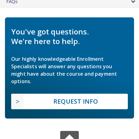
FAQs
You've got questions.
We're here to help.
Our highly knowledgeable Enrollment
Specialists will answer any questions you
might have about the course and payment
options.
REQUEST INFO