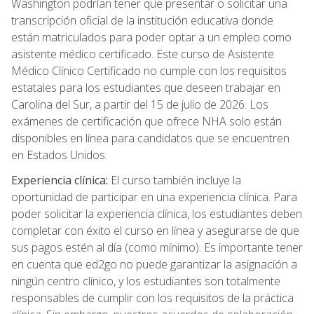
Washington podrían tener que presentar o solicitar una
transcripción oficial de la institución educativa donde
están matriculados para poder optar a un empleo como
asistente médico certificado. Este curso de Asistente
Médico Clínico Certificado no cumple con los requisitos
estatales para los estudiantes que deseen trabajar en
Carolina del Sur, a partir del 15 de julio de 2026. Los
exámenes de certificación que ofrece NHA solo están
disponibles en línea para candidatos que se encuentren
en Estados Unidos.
Experiencia clínica:
El curso también incluye la
oportunidad de participar en una experiencia clínica. Para
poder solicitar la experiencia clínica, los estudiantes deben
completar con éxito el curso en línea y asegurarse de que
sus pagos estén al día (como mínimo). Es importante tener
en cuenta que ed2go no puede garantizar la asignación a
ningún centro clínico, y los estudiantes son totalmente
responsables de cumplir con los requisitos de la práctica