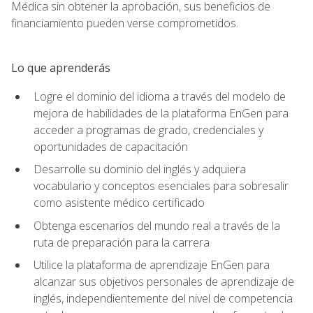
Médica sin obtener la aprobación, sus beneficios de
financiamiento pueden verse comprometidos.
Lo que aprenderás
Logre el dominio del idioma a través del modelo de
mejora de habilidades de la plataforma EnGen para
acceder a programas de grado, credenciales y
oportunidades de capacitación
Desarrolle su dominio del inglés y adquiera
vocabulario y conceptos esenciales para sobresalir
como asistente médico certificado
Obtenga escenarios del mundo real a través de la
ruta de preparación para la carrera
Utilice la plataforma de aprendizaje EnGen para
alcanzar sus objetivos personales de aprendizaje de
inglés, independientemente del nivel de competencia