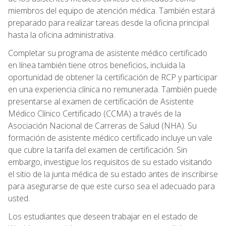
miembros del equipo de atención médica. También estará
preparado para realizar tareas desde la oficina principal
hasta la oficina administrativa.
Completar su programa de asistente médico certificado
en línea también tiene otros beneficios, incluida la
oportunidad de obtener la certificación de RCP y participar
en una experiencia clínica no remunerada. También puede
presentarse al examen de certificación de Asistente
Médico Clínico Certificado (CCMA) a través de la
Asociación Nacional de Carreras de Salud (NHA). Su
formación de asistente médico certificado incluye un vale
que cubre la tarifa del examen de certificación. Sin
embargo, investigue los requisitos de su estado visitando
el sitio de la junta médica de su estado antes de inscribirse
para asegurarse de que este curso sea el adecuado para
usted.
Los estudiantes que deseen trabajar en el estado de