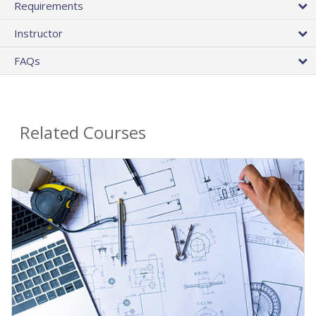
Requirements
Instructor
FAQs
Related Courses