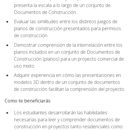
presenta la escala a lo largo de un conjunto de
Documentos de Construcción.
Evaluar las similitudes entre los distintos juegos de
planos de construcción presentados para permisos
de construcción.
Demostrar comprensión de la interrelación entre los
planos incluidos en un conjunto de Documentos de
Construcción (planos) para un proyecto comercial de
uso mixto.
Adquirir experiencia en cómo las presentaciones en
modelos 3D dentro de un conjunto de documentos
de construcción facilitan la comprensión del proyecto.
Como te beneficiarás
Los estudiantes desarrollarán las habilidades
necesarias para leer y comprender documentos de
construcción en proyectos tanto residenciales como