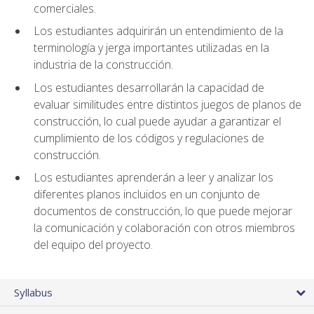
comerciales.
Los estudiantes adquirirán un entendimiento de la
terminología y jerga importantes utilizadas en la
industria de la construcción.
Los estudiantes desarrollarán la capacidad de
evaluar similitudes entre distintos juegos de planos de
construcción, lo cual puede ayudar a garantizar el
cumplimiento de los códigos y regulaciones de
construcción.
Los estudiantes aprenderán a leer y analizar los
diferentes planos incluidos en un conjunto de
documentos de construcción, lo que puede mejorar
la comunicación y colaboración con otros miembros
del equipo del proyecto.
Syllabus