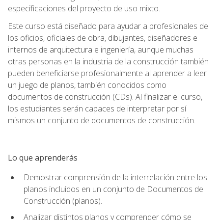
especificaciones del proyecto de uso mixto.
Este curso está diseñado para ayudar a profesionales de
los oficios, oficiales de obra, dibujantes, diseñadores e
internos de arquitectura e ingeniería, aunque muchas
otras personas en la industria de la construcción también
pueden beneficiarse profesionalmente al aprender a leer
un juego de planos, también conocidos como
documentos de construcción (CDs). Al finalizar el curso,
los estudiantes serán capaces de interpretar por sí
mismos un conjunto de documentos de construcción.
Lo que aprenderás
Demostrar comprensión de la interrelación entre los
planos incluidos en un conjunto de Documentos de
Construcción (planos).
Analizar distintos planos y comprender cómo se