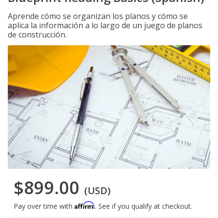
Aprende cómo se organizan los planos y cómo se
aplica la información a lo largo de un juego de planos
de construcción.
$899.00
(USD)
Affirm
Pay over time with
. See if you qualify at checkout.