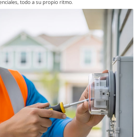
nciales, todo a su propio ritmo.