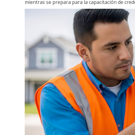
mientras se prepara para la capacitación de crede