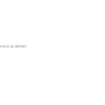
icio al cliente).