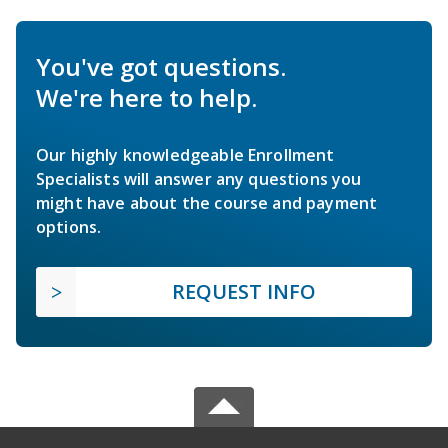
You've got questions.
We're here to help.
Our highly knowledgeable Enrollment
Specialists will answer any questions you
might have about the course and payment
options.
REQUEST INFO