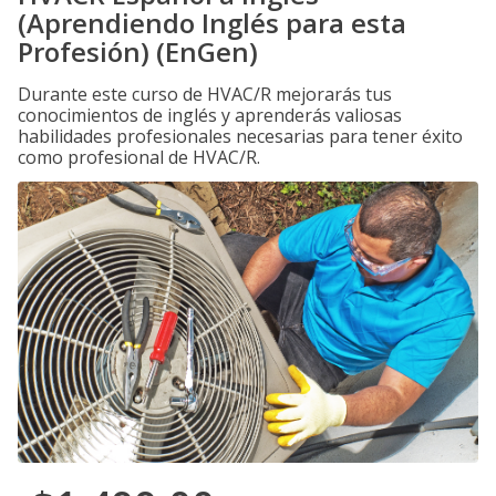
(Aprendiendo Inglés para esta
Profesión) (EnGen)
Durante este curso de HVAC/R mejorarás tus
conocimientos de inglés y aprenderás valiosas
habilidades profesionales necesarias para tener éxito
como profesional de HVAC/R.