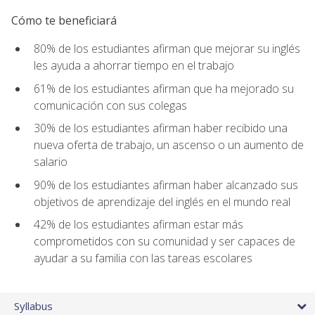
Cómo te beneficiará
80% de los estudiantes afirman que mejorar su inglés
les ayuda a ahorrar tiempo en el trabajo
61% de los estudiantes afirman que ha mejorado su
comunicación con sus colegas
30% de los estudiantes afirman haber recibido una
nueva oferta de trabajo, un ascenso o un aumento de
salario
90% de los estudiantes afirman haber alcanzado sus
objetivos de aprendizaje del inglés en el mundo real
42% de los estudiantes afirman estar más
comprometidos con su comunidad y ser capaces de
ayudar a su familia con las tareas escolares
Syllabus