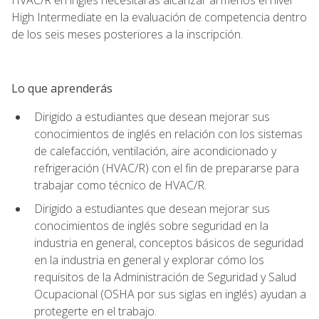
High Intermediate en la evaluación de competencia dentro
de los seis meses posteriores a la inscripción.
Lo que aprenderás
Dirigido a estudiantes que desean mejorar sus
conocimientos de inglés en relación con los sistemas
de calefacción, ventilación, aire acondicionado y
refrigeración (HVAC/R) con el fin de prepararse para
trabajar como técnico de HVAC/R.
Dirigido a estudiantes que desean mejorar sus
conocimientos de inglés sobre seguridad en la
industria en general, conceptos básicos de seguridad
en la industria en general y explorar cómo los
requisitos de la Administración de Seguridad y Salud
Ocupacional (OSHA por sus siglas en inglés) ayudan a
protegerte en el trabajo.