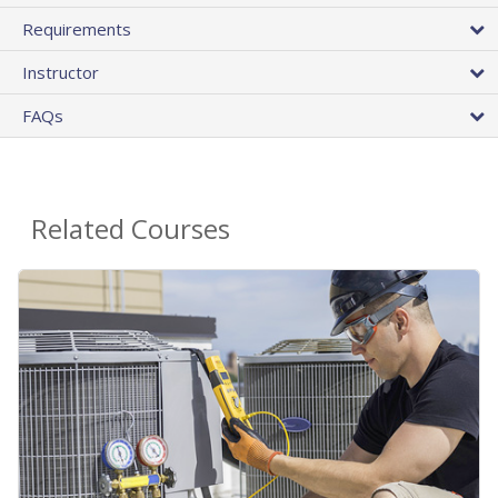
Requirements
Instructor
FAQs
Related Courses